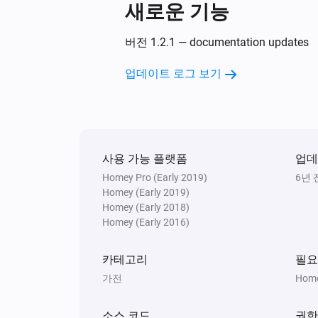
새로운 기능
버전 1.2.1 — documentation updates
업데이트 로그 보기
사용 가능 플랫폼
업데
Homey Pro (Early 2019)
6년 
Homey (Early 2019)
Homey (Early 2018)
Homey (Early 2016)
카테고리
필요
가전
Home
소스 코드
권한