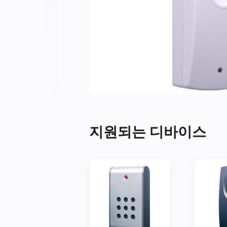
지원되는 디바이스