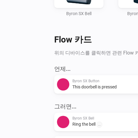
Byron SX Bell
Byron
Flow 카드
위의 디바이스를 클릭하면 관련 Flow
언제...
Byron SX Button
This doorbell is pressed
그러면...
Byron SX Bell
Ring the bell
...