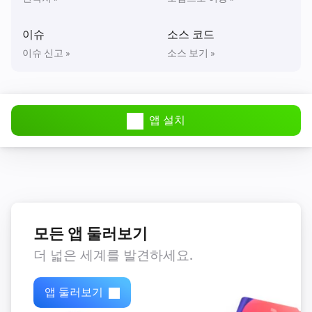
이슈
소스 코드
이슈 신고 »
소스 보기 »
앱 설치
모든 앱 둘러보기
더 넓은 세계를 발견하세요.
앱 둘러보기