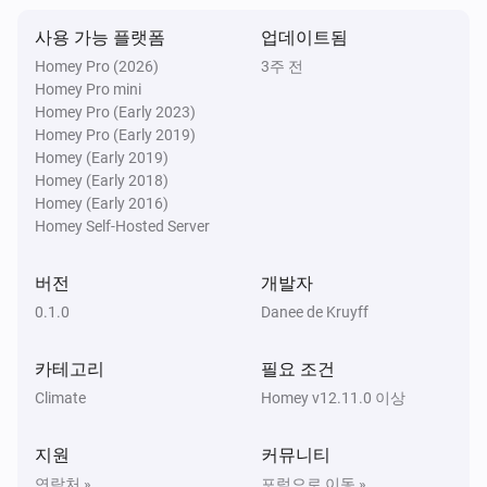
사용 가능 플랫폼
업데이트됨
Homey Pro (2026)
3주 전
Homey Pro mini
Homey Pro (Early 2023)
Homey Pro (Early 2019)
Homey (Early 2019)
Homey (Early 2018)
Homey (Early 2016)
Homey Self-Hosted Server
버전
개발자
0.1.0
Danee de Kruyff
카테고리
필요 조건
Climate
Homey v12.11.0 이상
지원
커뮤니티
연락처 »
포럼으로 이동 »