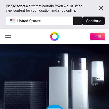
Please select a different country if you would like to
view content for your location and shop online.
United States
Continue
시작