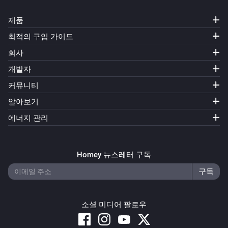
제품
최적의 구입 가이드
회사
개발자
커뮤니티
알아보기
에너지 관리
Homey 뉴스레터 구독
소셜 미디어 팔로우