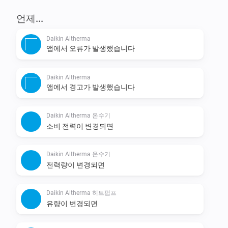
언제...
Daikin Altherma
앱에서 오류가 발생했습니다
Daikin Altherma
앱에서 경고가 발생했습니다
Daikin Altherma 온수기
소비 전력이 변경되면
Daikin Altherma 온수기
전력량이 변경되면
Daikin Altherma 히트펌프
유량이 변경되면