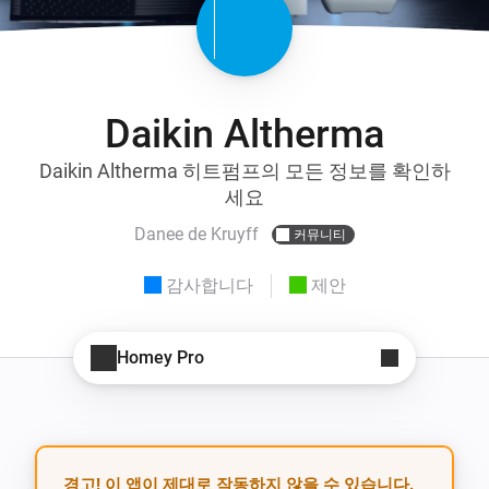
Daikin Altherma
Daikin Altherma 히트펌프의 모든 정보를 확인하
세요
Danee de Kruyff
커뮤니티
감사합니다
제안
Homey Pro
경고! 이 앱이 제대로 작동하지 않을 수 있습니다.