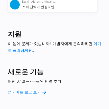
Daikin Altherma 히트펌프
소비 전력이 변경되면
Daikin Altherma 히트펌프
전력량이 변경되면
지원
이 앱에 문제가 있습니까? 개발자에게 문의하려면
여기
를 클릭하세요.
.
새로운 기능
버전 0.1.0 — • 누락된 번역 추가
업데이트 로그 보기