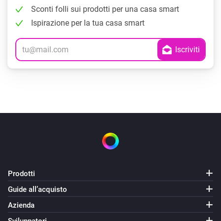
Sconti folli sui prodotti per una casa smart
Ispirazione per la tua casa smart
Prodotti
Guide all’acquisto
Azienda