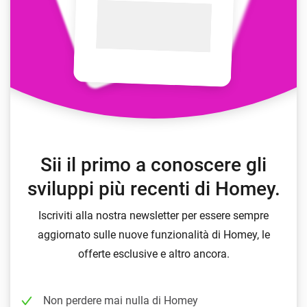
Sii il primo a conoscere gli
sviluppi più recenti di Homey.
Iscriviti alla nostra newsletter per essere sempre
aggiornato sulle nuove funzionalità di Homey, le
offerte esclusive e altro ancora.
Non perdere mai nulla di Homey