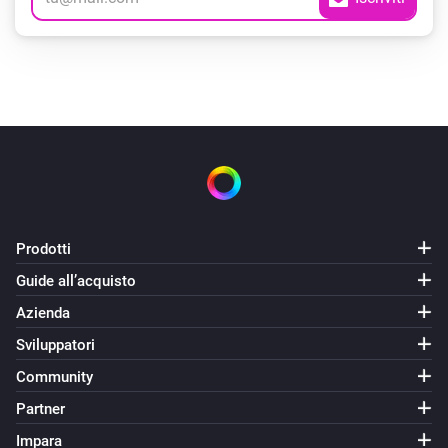
Prodotti
Guide all’acquisto
Azienda
Sviluppatori
Community
Partner
Impara