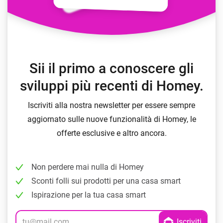
Sii il primo a conoscere gli
sviluppi più recenti di Homey.
Iscriviti alla nostra newsletter per essere sempre
aggiornato sulle nuove funzionalità di Homey, le
offerte esclusive e altro ancora.
Non perdere mai nulla di Homey
Sconti folli sui prodotti per una casa smart
Ispirazione per la tua casa smart