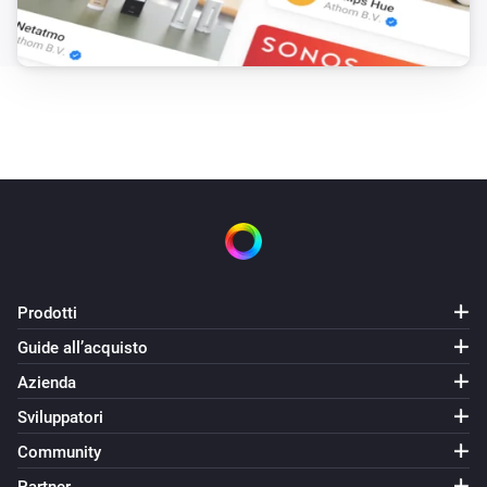
Prodotti
Guide all’acquisto
Azienda
Sviluppatori
Community