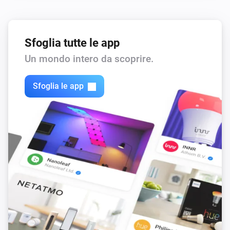
Sfoglia tutte le app
Un mondo intero da scoprire.
Sfoglia le app