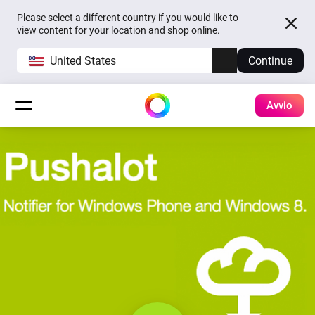
Please select a different country if you would like to
view content for your location and shop online.
United States
Continue
Avvio