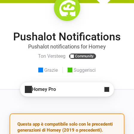
Pushalot Notifications
Pushalot notifications for Homey
Ton Versteeg
Community
Grazie
Suggerisci
Homey Pro
Questa app è compatibile solo con le precedenti
generazioni di Homey (2019 o precedenti).