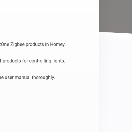
tOne Zigbee products in Homey.

products for controlling lights.
