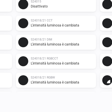
S24015
Disattivato
S24018/21 CCT
L'intensità luminosa è cambiata
S24018/21 DIM
L'intensità luminosa è cambiata
S24018/21 RGBCCT
L'intensità luminosa è cambiata
S24018/21 RGBW
L'intensità luminosa è cambiata
S24019
L'intensità luminosa è cambiata