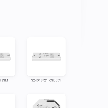
1 DIM
S24018/21 RGBCCT