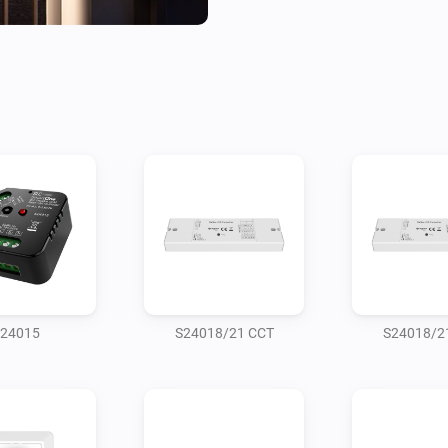
24015
S24018/21 CCT
S24018/2