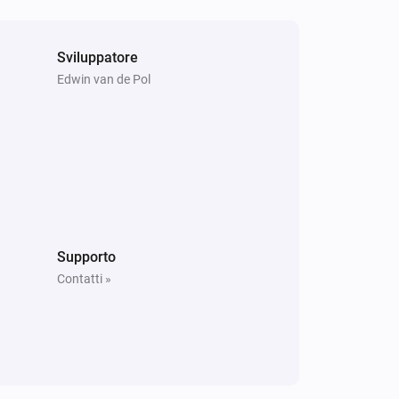
Sviluppatore
Edwin van de Pol
Supporto
Contatti »