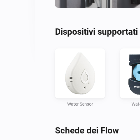
Dispositivi supportati
Water Sensor
Wate
Schede dei Flow