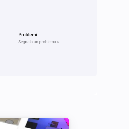
Problemi
Segnala un problema »