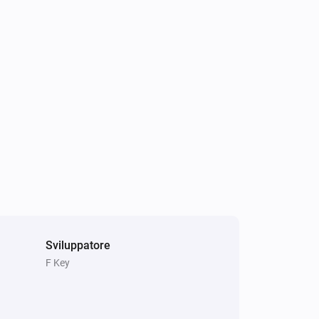
Sviluppatore
F Key