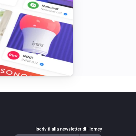
Iscriviti alla newsletter di Homey