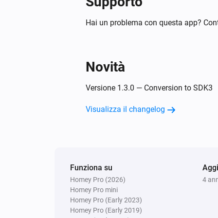
Supporto
Hai un problema con questa app? Cont
Novità
Versione 1.3.0 — Conversion to SDK3
Visualizza il changelog
Funziona su
Aggi
Homey Pro (2026)
4 ann
Homey Pro mini
Homey Pro (Early 2023)
Homey Pro (Early 2019)