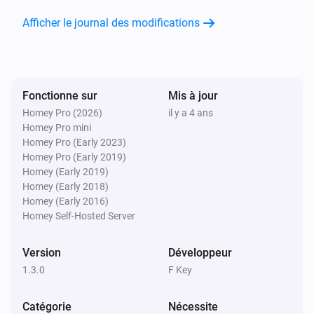
Afficher le journal des modifications
Fonctionne sur
Mis à jour
Homey Pro (2026)
il y a 4 ans
Homey Pro mini
Homey Pro (Early 2023)
Homey Pro (Early 2019)
Homey (Early 2019)
Homey (Early 2018)
Homey (Early 2016)
Homey Self-Hosted Server
Version
Développeur
1.3.0
F Key
Catégorie
Nécessite