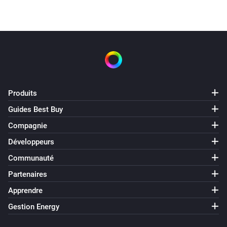
Produits
Guides Best Buy
Compagnie
Développeurs
Communauté
Partenaires
Apprendre
Gestion Energy