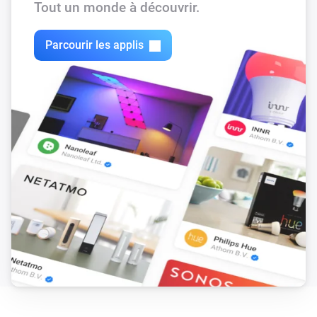
Tout un monde à découvrir.
Parcourir les applis