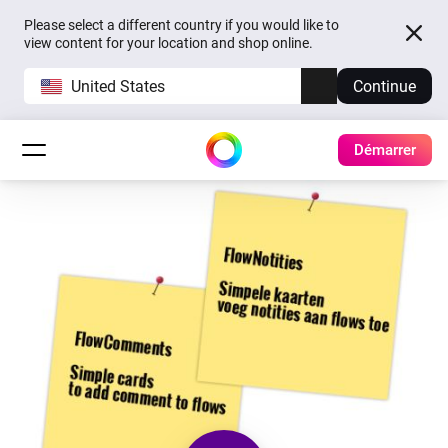
Please select a different country if you would like to
view content for your location and shop online.
United States
Continue
Démarrer