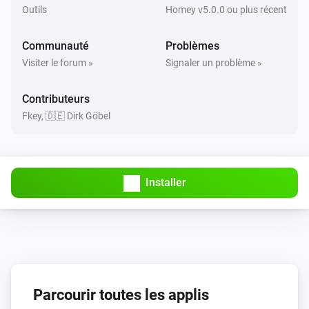
Outils
Homey v5.0.0 ou plus récent
Communauté
Problèmes
Visiter le forum »
Signaler un problème »
Contributeurs
Fkey, 🇩🇪 Dirk Göbel
Installer
Parcourir toutes les applis