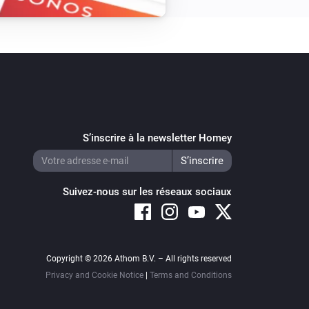
S’inscrire à la newsletter Homey
Suivez-nous sur les réseaux sociaux
Copyright © 2026 Athom B.V. – All rights reserved
Privacy and Cookie Notice
|
Terms and Conditions