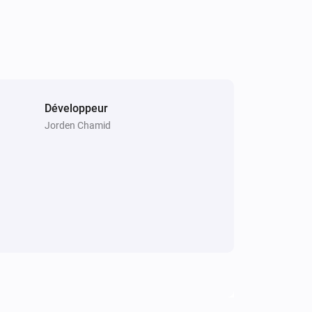
Développeur
Jorden Chamid