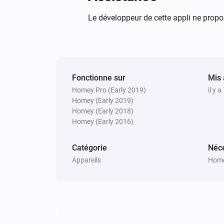
Le développeur de cette appli ne propo
Fonctionne sur
Mis 
Homey Pro (Early 2019)
il y a
Homey (Early 2019)
Homey (Early 2018)
Homey (Early 2016)
Catégorie
Néce
Appareils
Home