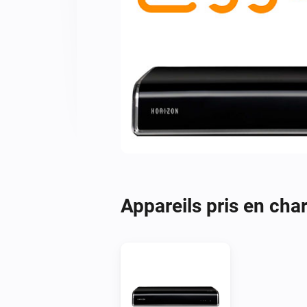
Appareils pris en cha