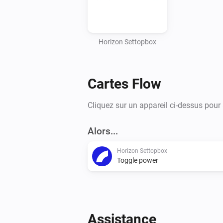
Horizon Settopbox
Cartes Flow
Cliquez sur un appareil ci-dessus pour
Alors...
Horizon Settopbox
Toggle power
Assistance