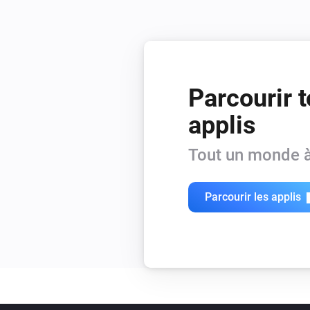
Parcourir t
applis
Tout un monde à
Parcourir les applis