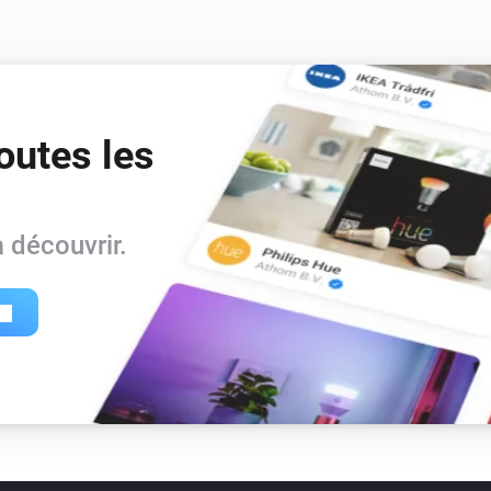
outes les
 découvrir.