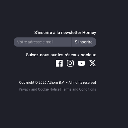
S’inscrire à la newsletter Homey
Suivez-nous sur les réseaux sociaux
Copyright © 2026 Athom B.V. – All rights reserved
Privacy and Cookie Notice
|
Terms and Conditions