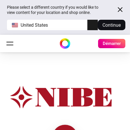
Please select a different country if you would like to
view content for your location and shop online.
United States
Continue
Démarrer