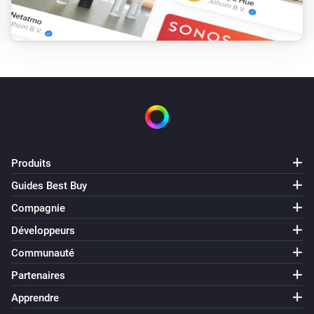
Produits
Guides Best Buy
Compagnie
Développeurs
Communauté
Partenaires
Apprendre