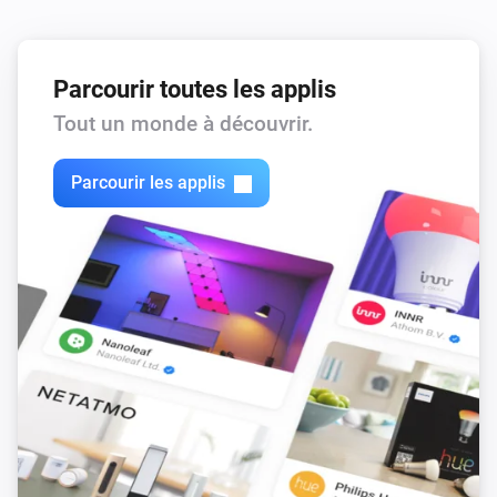
Parcourir toutes les applis
Tout un monde à découvrir.
Parcourir les applis