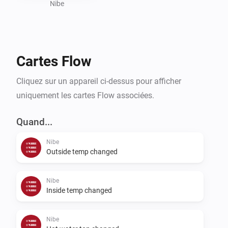
Nibe
Cartes Flow
Cliquez sur un appareil ci-dessus pour afficher
uniquement les cartes Flow associées.
Quand...
Nibe
Outside temp changed
Nibe
Inside temp changed
Nibe