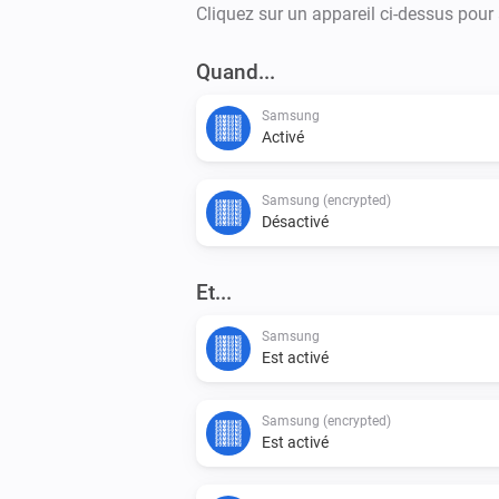
Cliquez sur un appareil ci-dessus pour
Quand...
Samsung
Activé
Samsung (encrypted)
Désactivé
Et...
Samsung
Est activé
Samsung (encrypted)
Est activé