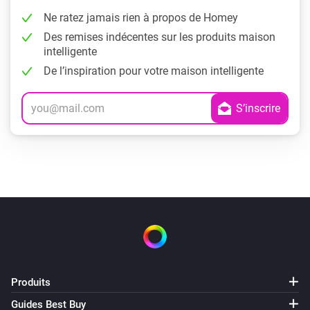
Ne ratez jamais rien à propos de Homey
Des remises indécentes sur les produits maison
intelligente
De l’inspiration pour votre maison intelligente
Produits
Guides Best Buy