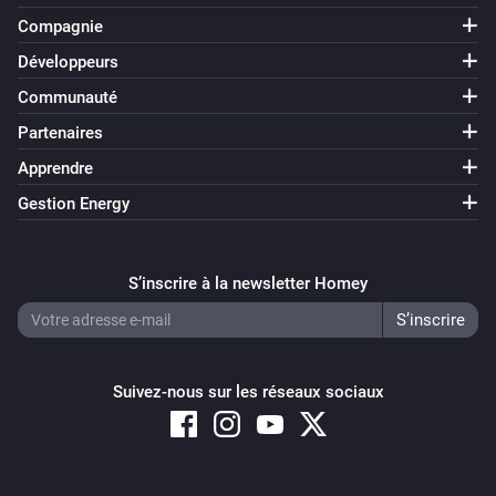
Compagnie
Développeurs
Communauté
Partenaires
Apprendre
Gestion Energy
S’inscrire à la newsletter Homey
Suivez-nous sur les réseaux sociaux