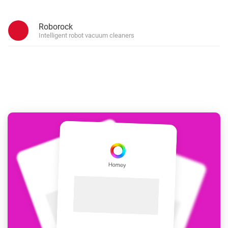
Roborock
Intelligent robot vacuum cleaners