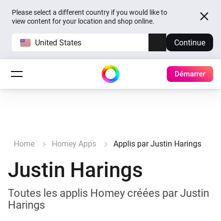
Please select a different country if you would like to
view content for your location and shop online.
United States
Continue
Démarrer
Home
Homey Apps
Applis par Justin Harings
Justin Harings
Toutes les applis Homey créées par Justin
Harings