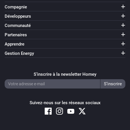
Compagnie
Développeurs
Communauté
Partenaires
Apprendre
Gestion Energy
S’inscrire à la newsletter Homey
Suivez-nous sur les réseaux sociaux