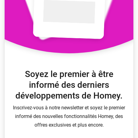
Soyez le premier à être
informé des derniers
développements de Homey.
Inscrivez-vous à notre newsletter et soyez le premier
informé des nouvelles fonctionnalités Homey, des
offres exclusives et plus encore.