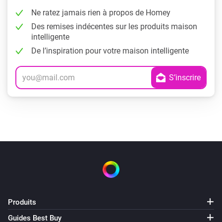
Ne ratez jamais rien à propos de Homey
Des remises indécentes sur les produits maison
intelligente
De l’inspiration pour votre maison intelligente
Produits
Guides Best Buy