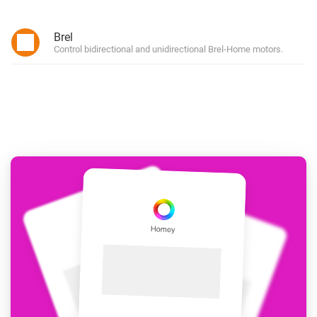
Brel
Control bidirectional and unidirectional Brel-Home motors.