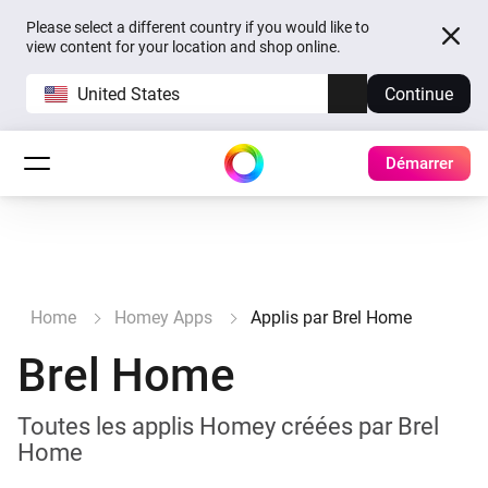
Please select a different country if you would like to
view content for your location and shop online.
United States
Continue
Démarrer
Home
Homey Apps
Applis par Brel Home
Brel Home
Toutes les applis Homey créées par Brel
Home