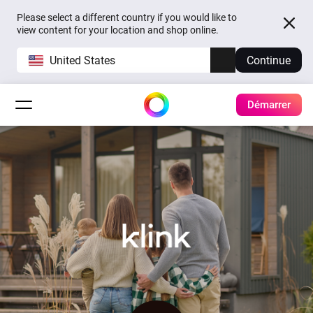
Please select a different country if you would like to
view content for your location and shop online.
United States
Continue
Démarrer