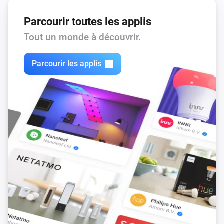
Parcourir toutes les applis
Tout un monde à découvrir.
Parcourir les applis