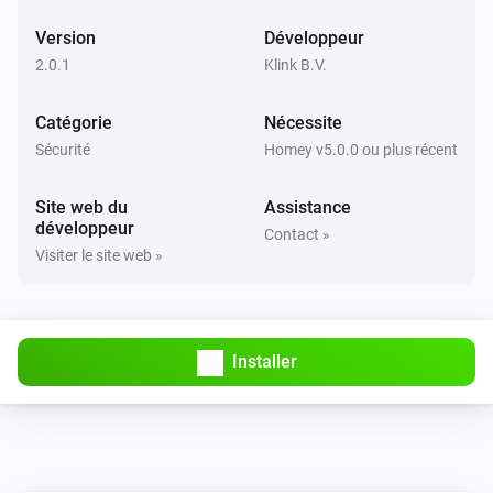
Version
Développeur
2.0.1
Klink B.V.
Catégorie
Nécessite
Sécurité
Homey v5.0.0 ou plus récent
Site web du
Assistance
développeur
Contact »
Visiter le site web »
Installer