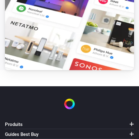
Produits
Guides Best Buy