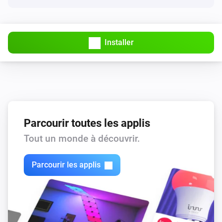
Installer
Parcourir toutes les applis
Tout un monde à découvrir.
Parcourir les applis