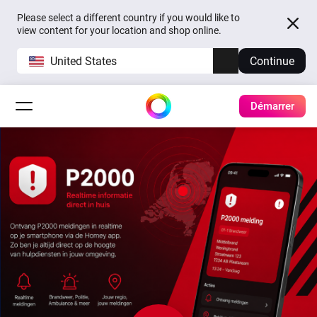
Please select a different country if you would like to
view content for your location and shop online.
United States
Continue
Démarrer