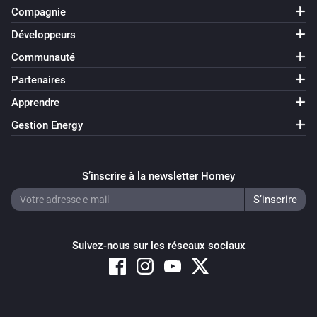
Compagnie
Développeurs
Communauté
Partenaires
Apprendre
Gestion Energy
S’inscrire à la newsletter Homey
Suivez-nous sur les réseaux sociaux