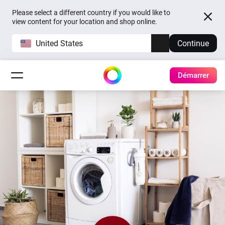
Please select a different country if you would like to
view content for your location and shop online.
United States
Continue
Démarrer