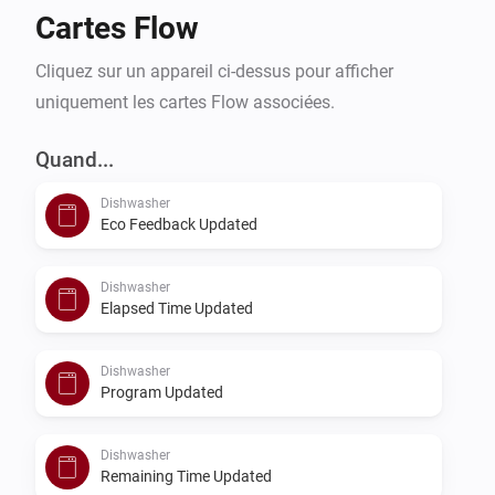
Cartes Flow
Cliquez sur un appareil ci-dessus pour afficher
uniquement les cartes Flow associées.
Quand...
Dishwasher
Eco Feedback Updated
Dishwasher
Elapsed Time Updated
Dishwasher
Program Updated
Dishwasher
Remaining Time Updated