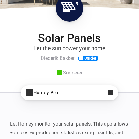
Solar Panels
Let the sun power your home
Diederik Bakker
Officiel
Suggérer
Homey Pro
Let Homey monitor your solar panels. This app allows 
you to view production statistics using Insights, and 