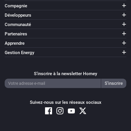
Compagnie
Développeurs
Communauté
Partenaires
Apprendre
Gestion Energy
S’inscrire à la newsletter Homey
Suivez-nous sur les réseaux sociaux