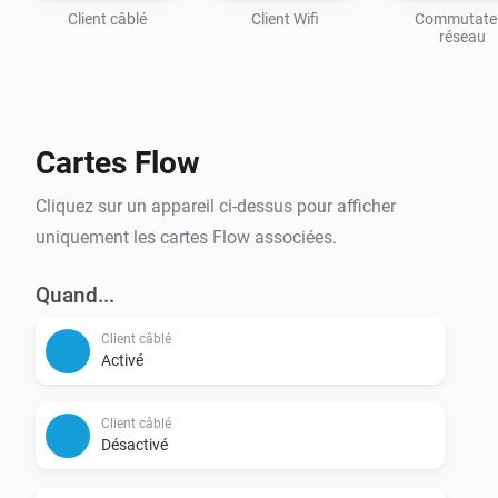
Client câblé
Client Wifi
Commutate
réseau
Cartes Flow
Cliquez sur un appareil ci-dessus pour afficher
uniquement les cartes Flow associées.
Quand...
Client câblé
Activé
Client câblé
Désactivé