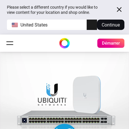
Please select a different country if you would like to
view content for your location and shop online.
United States
Continue
Démarrer