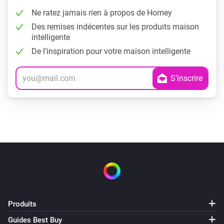
Ne ratez jamais rien à propos de Homey
Des remises indécentes sur les produits maison
intelligente
De l’inspiration pour votre maison intelligente
Produits
Guides Best Buy