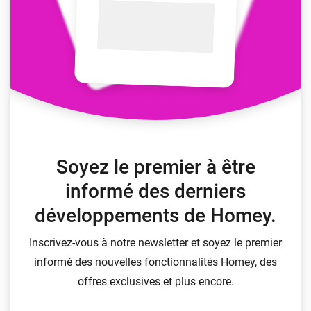
Soyez le premier à être
informé des derniers
développements de Homey.
Inscrivez-vous à notre newsletter et soyez le premier
informé des nouvelles fonctionnalités Homey, des
offres exclusives et plus encore.