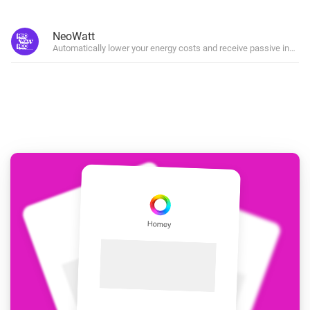
NeoWatt
Automatically lower your energy costs and receive passive incom