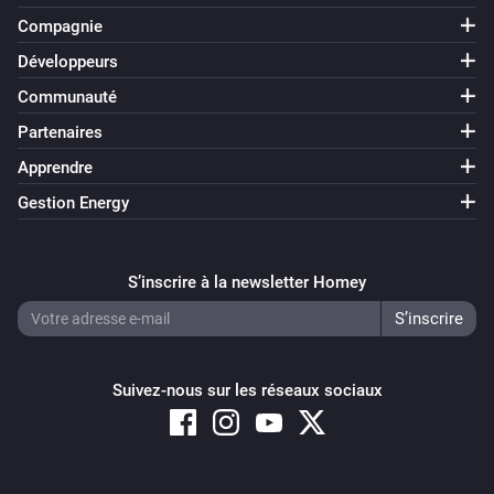
Compagnie
Développeurs
Communauté
Partenaires
Apprendre
Gestion Energy
S’inscrire à la newsletter Homey
Suivez-nous sur les réseaux sociaux