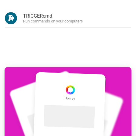
TRIGGERcmd
Run commands on your computers