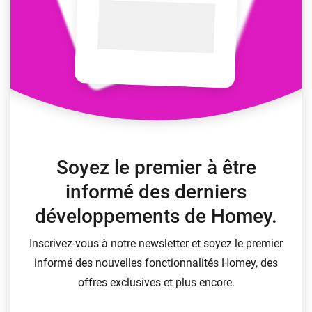
Soyez le premier à être
informé des derniers
développements de Homey.
Inscrivez-vous à notre newsletter et soyez le premier
informé des nouvelles fonctionnalités Homey, des
offres exclusives et plus encore.