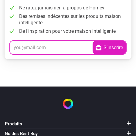
Ne ratez jamais rien à propos de Homey
Des remises indécentes sur les produits maison
intelligente
De l’inspiration pour votre maison intelligente
Produits
Guides Best Buy