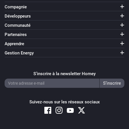
Compagnie
Développeurs
Communauté
Partenaires
Apprendre
Gestion Energy
S’inscrire à la newsletter Homey
Suivez-nous sur les réseaux sociaux