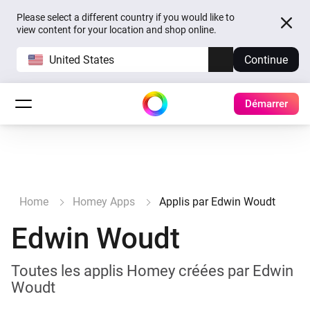
Please select a different country if you would like to
view content for your location and shop online.
United States
Continue
Démarrer
Home
Homey Apps
Applis par Edwin Woudt
Edwin Woudt
Toutes les applis Homey créées par Edwin
Woudt