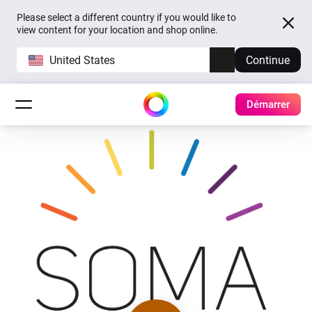
Please select a different country if you would like to
view content for your location and shop online.
United States
Continue
Démarrer