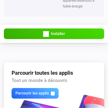
appareils Bluetooth à
faible énergie
Installer
Parcourir toutes les applis
Tout un monde à découvrir.
Parcourir les applis