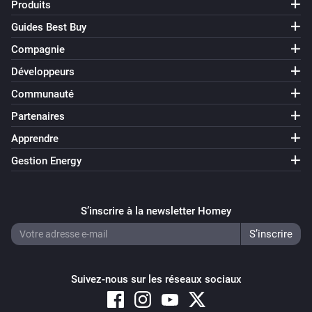
Produits
Guides Best Buy
Compagnie
Développeurs
Communauté
Partenaires
Apprendre
Gestion Energy
S’inscrire à la newsletter Homey
Suivez-nous sur les réseaux sociaux