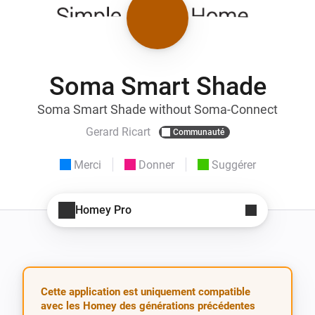
Soma Smart Shade
Soma Smart Shade without Soma-Connect
Gerard Ricart
Communauté
Merci
Donner
Suggérer
Homey Pro
Cette application est uniquement compatible
avec les Homey des générations précédentes