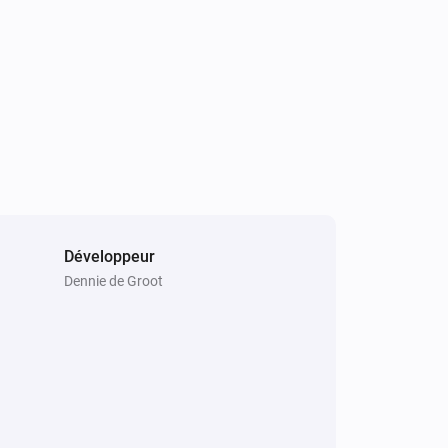
Développeur
Dennie de Groot