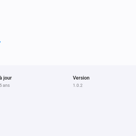
à jour
Version
 5 ans
1.0.2