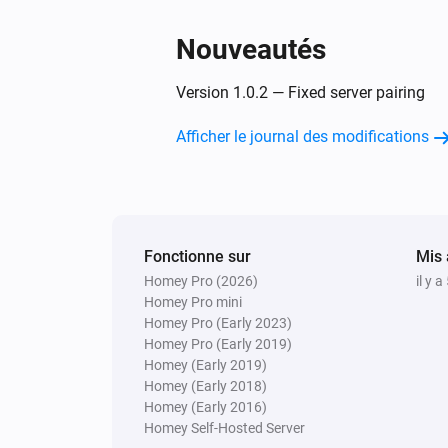
Nouveautés
Version 1.0.2 — Fixed server pairing
Afficher le journal des modifications
Fonctionne sur
Mis 
Homey Pro (2026)
il y a
Homey Pro mini
Homey Pro (Early 2023)
Homey Pro (Early 2019)
Homey (Early 2019)
Homey (Early 2018)
Homey (Early 2016)
Homey Self-Hosted Server