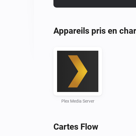
Appareils pris en cha
Plex Media Server
Cartes Flow