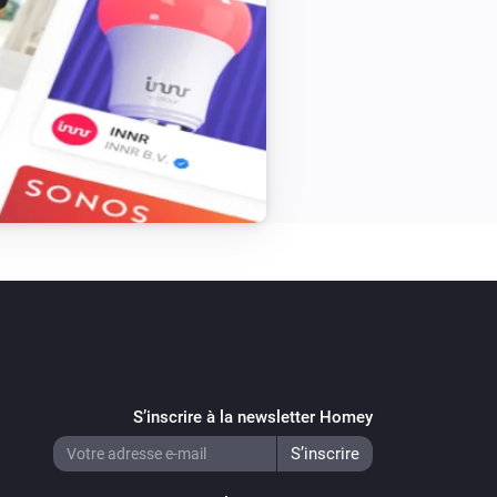
S’inscrire à la newsletter Homey