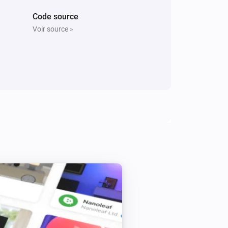
Code source
Voir source »