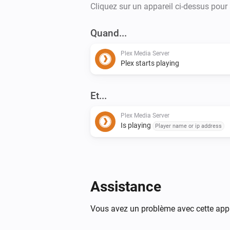
Cliquez sur un appareil ci-dessus pour
Quand...
Plex Media Server
Plex starts playing
Et...
Plex Media Server
Is playing
Player name or ip address
Assistance
Vous avez un problème avec cette appl