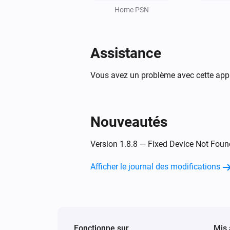
Home PSN
Assistance
Vous avez un problème avec cette appl
Nouveautés
Version 1.8.8 — Fixed Device Not Foun
Afficher le journal des modifications
Fonctionne sur
Mis 