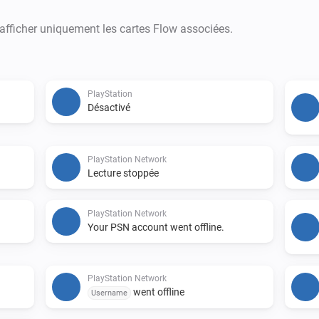
 afficher uniquement les cartes Flow associées.
PlayStation
Désactivé
PlayStation Network
Lecture stoppée
PlayStation Network
Your PSN account went offline.
PlayStation Network
went offline
Username