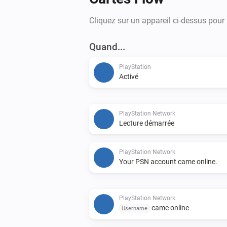
Cliquez sur un appareil ci-dessus pour
Quand...
PlayStation
Activé
PlayStation Network
Lecture démarrée
PlayStation Network
Your PSN account came online.
PlayStation Network
came online
Username