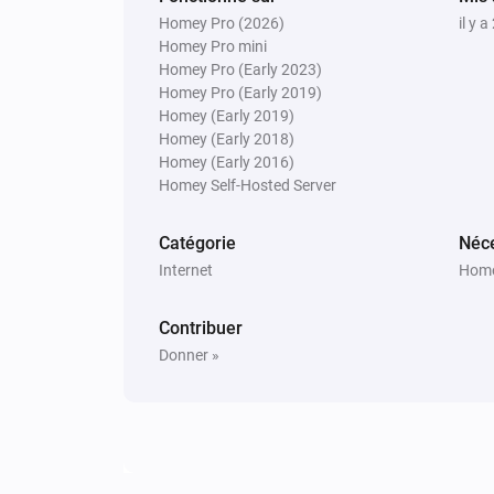
Homey Pro (2026)
il y a
Homey Pro mini
Homey Pro (Early 2023)
Homey Pro (Early 2019)
Homey (Early 2019)
Homey (Early 2018)
Homey (Early 2016)
Homey Self-Hosted Server
Catégorie
Néce
Internet
Home
Contribuer
Donner »