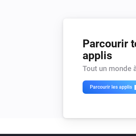
Parcourir t
applis
Tout un monde à
Parcourir les applis