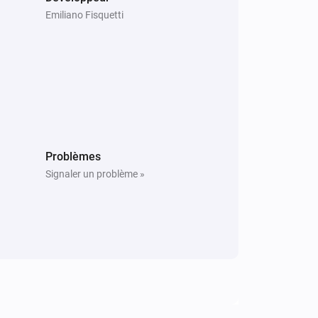
Emiliano Fisquetti
Problèmes
Signaler un problème »