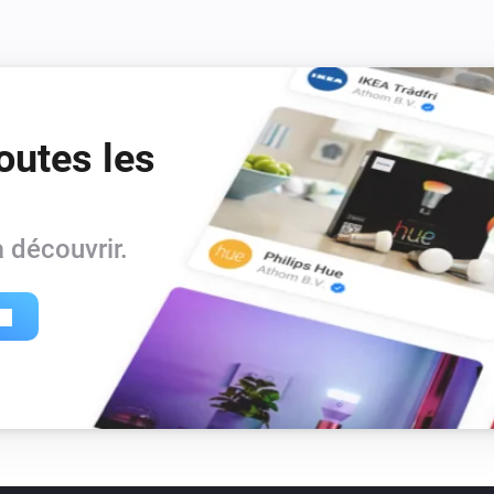
outes les
 découvrir.