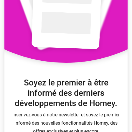
Soyez le premier à être
informé des derniers
développements de Homey.
Inscrivez-vous à notre newsletter et soyez le premier
informé des nouvelles fonctionnalités Homey, des
offres exclusives et plus encore.