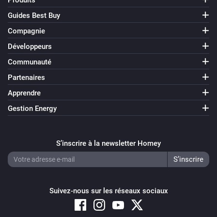
Produits
Guides Best Buy
Compagnie
Développeurs
Communauté
Partenaires
Apprendre
Gestion Energy
S’inscrire à la newsletter Homey
Suivez-nous sur les réseaux sociaux