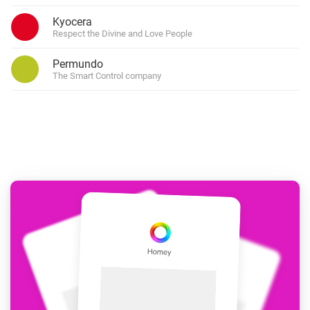
Kyocera
Respect the Divine and Love People
Permundo
The Smart Control company