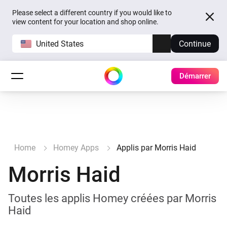
Please select a different country if you would like to
view content for your location and shop online.
United States
Continue
Démarrer
Home
Homey Apps
Applis par Morris Haid
Morris Haid
Toutes les applis Homey créées par Morris
Haid