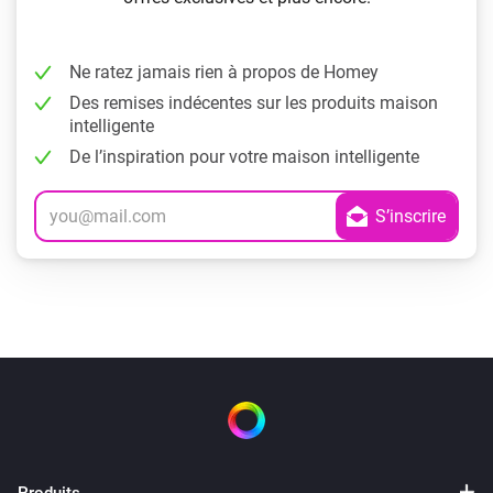
Ne ratez jamais rien à propos de Homey
Des remises indécentes sur les produits maison
intelligente
De l’inspiration pour votre maison intelligente