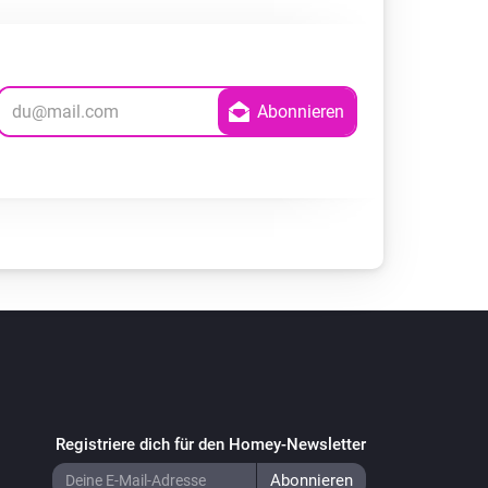
Registriere dich für den Homey-Newsletter