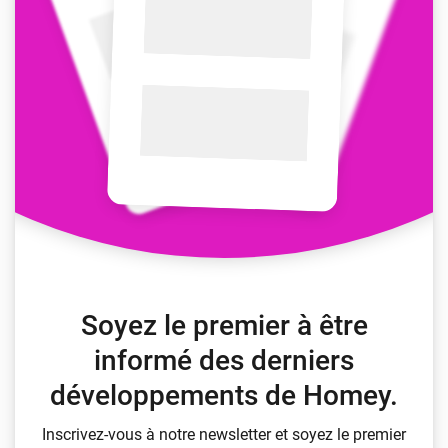
Soyez le premier à être
informé des derniers
développements de Homey.
Inscrivez-vous à notre newsletter et soyez le premier