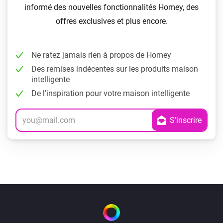
informé des nouvelles fonctionnalités Homey, des
offres exclusives et plus encore.
Ne ratez jamais rien à propos de Homey
Des remises indécentes sur les produits maison
intelligente
De l’inspiration pour votre maison intelligente