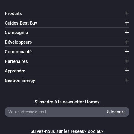
Produits
Guides Best Buy
Compagnie
Développeurs
Communauté
Partenaires
Apprendre
Gestion Energy
S’inscrire à la newsletter Homey
Suivez-nous sur les réseaux sociaux