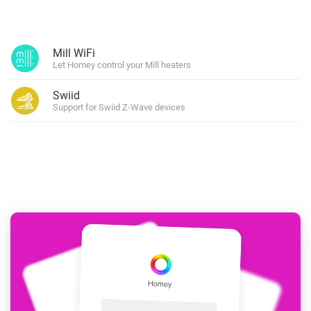
Mill WiFi
Let Homey control your Mill heaters
Swiid
Support for Swiid Z-Wave devices