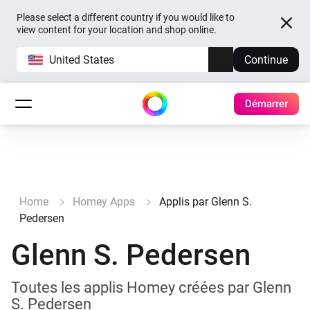
Please select a different country if you would like to
view content for your location and shop online.
United States
Continue
Démarrer
Home
Homey Apps
Applis par Glenn S.
Pedersen
Glenn S. Pedersen
Toutes les applis Homey créées par Glenn
S. Pedersen