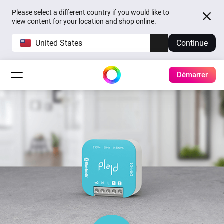
Please select a different country if you would like to
view content for your location and shop online.
United States
Continue
Démarrer