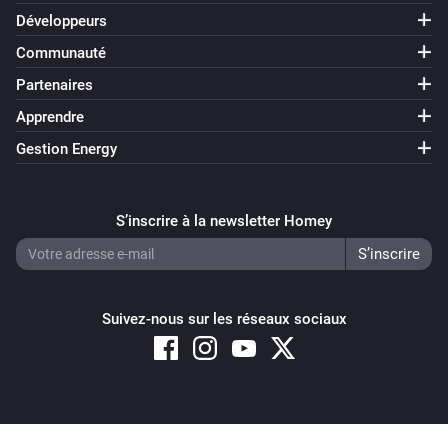
Développeurs
Communauté
Partenaires
Apprendre
Gestion Energy
S’inscrire à la newsletter Homey
Suivez-nous sur les réseaux sociaux
Copyright © 2026 Athom B.V. – All rights reserved