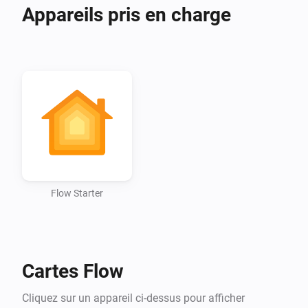
Appareils pris en charge
Flow Starter
Cartes Flow
Cliquez sur un appareil ci-dessus pour afficher