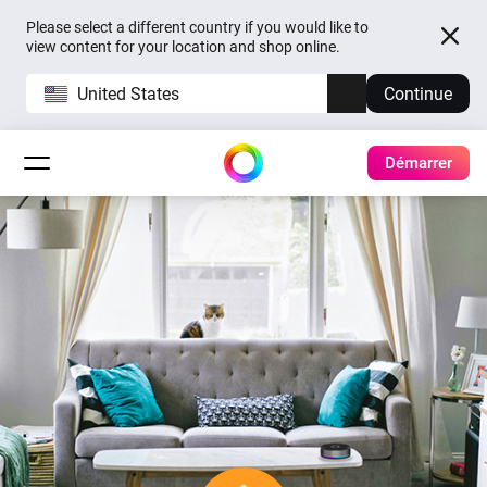
Please select a different country if you would like to
view content for your location and shop online.
United States
Continue
Démarrer