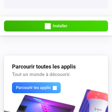
Installer
Parcourir toutes les applis
Tout un monde à découvrir.
Parcourir les applis