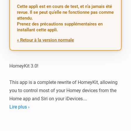
Cette appli est en cours de test, et n’a jamais été
revue. Il se peut qu’elle ne fonctionne pas comme
attendu.
Prenez des précautions supplémentaires en
installant cette appli.
« Retour à la version normale
HomeyKit 3.0!

This app is a complete rewrite of HomeyKit, allowing 
you to control most of your Homey devices from the 
Home app and Siri on your iDevices.

Lire plus ›