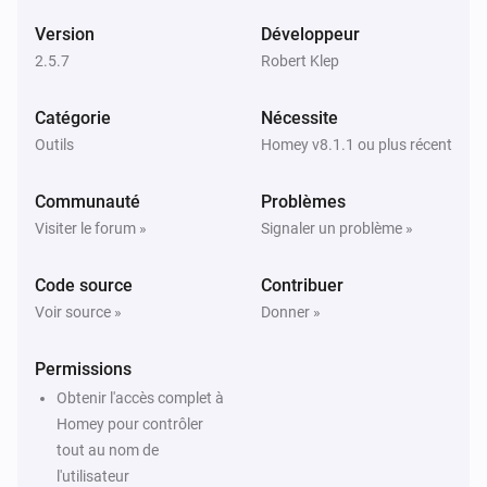
Version
Développeur
2.5.7
Robert Klep
Catégorie
Nécessite
Outils
Homey v8.1.1 ou plus récent
Communauté
Problèmes
Visiter le forum »
Signaler un problème »
Code source
Contribuer
Voir source »
Donner »
Permissions
Obtenir l'accès complet à
Homey pour contrôler
tout au nom de
l'utilisateur