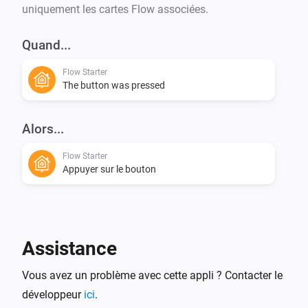
uniquement les cartes Flow associées.
Quand...
Flow Starter
The button was pressed
Alors...
Flow Starter
Appuyer sur le bouton
Assistance
Vous avez un problème avec cette appli ? Contacter le
développeur
ici
.