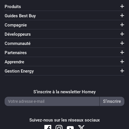
Produits
Guides Best Buy
Compagnie
Développeurs
Communauté
Partenaires
Apprendre
Gestion Energy
S’inscrire à la newsletter Homey
Suivez-nous sur les réseaux sociaux