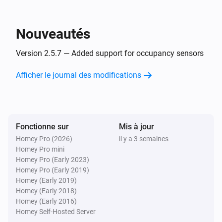
Nouveautés
Version 2.5.7 — Added support for occupancy sensors
Afficher le journal des modifications
Fonctionne sur
Mis à jour
Homey Pro (2026)
il y a 3 semaines
Homey Pro mini
Homey Pro (Early 2023)
Homey Pro (Early 2019)
Homey (Early 2019)
Homey (Early 2018)
Homey (Early 2016)
Homey Self-Hosted Server