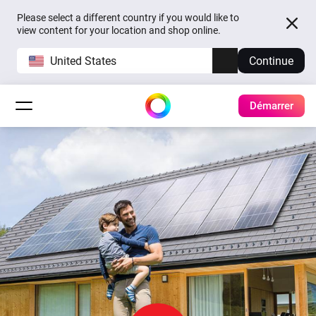
Please select a different country if you would like to
view content for your location and shop online.
United States
Continue
Démarrer