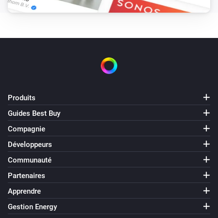
Produits
Guides Best Buy
Compagnie
Développeurs
Communauté
Partenaires
Apprendre
Gestion Energy