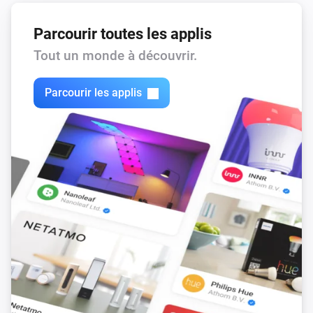
Parcourir toutes les applis
Tout un monde à découvrir.
Parcourir les applis