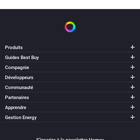
Produits
Guides Best Buy
Compagnie
Développeurs
Communauté
Partenaires
Apprendre
Gestion Energy