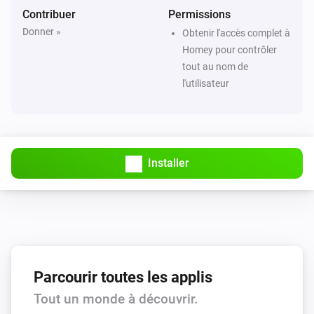
Contribuer
Permissions
Donner »
Obtenir l'accès complet à
Homey pour contrôler
tout au nom de
l'utilisateur
Installer
Parcourir toutes les applis
Tout un monde à découvrir.