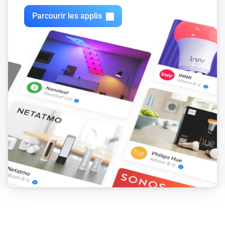
Parcourir les applis