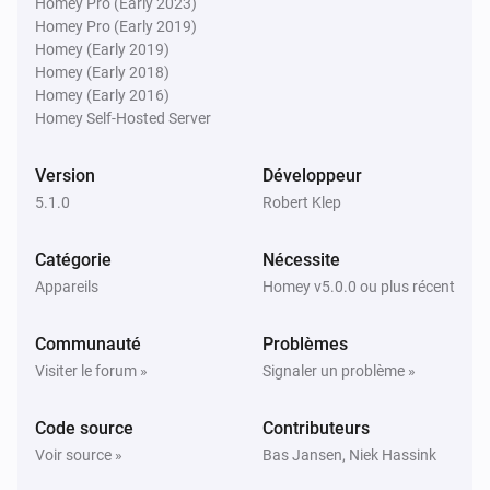
Homey Pro (Early 2023)
Homey Pro (Early 2019)
Homey (Early 2019)
Homey (Early 2018)
Homey (Early 2016)
Homey Self-Hosted Server
Version
Développeur
5.1.0
Robert Klep
Catégorie
Nécessite
Appareils
Homey v5.0.0 ou plus récent
Communauté
Problèmes
Visiter le forum »
Signaler un problème »
Code source
Contributeurs
Voir source »
Bas Jansen, Niek Hassink