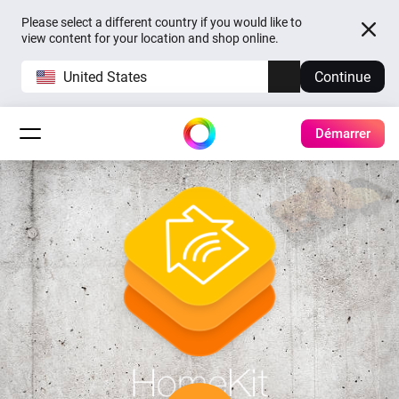
Please select a different country if you would like to
view content for your location and shop online.
United States
Continue
Démarrer