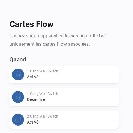
Cartes Flow
Cliquez sur un appareil ci-dessus pour afficher
uniquement les cartes Flow associées.
Quand...
1 Gang Wall Switch
Activé
1 Gang Wall Switch
Désactivé
2 Gang Wall Switch
Activé