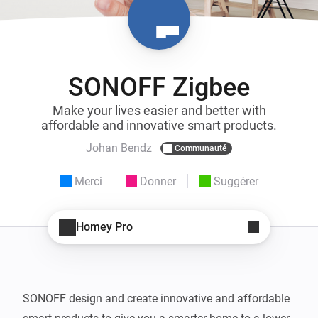
SONOFF Zigbee
Make your lives easier and better with
affordable and innovative smart products.
Johan Bendz
Communauté
Merci
Donner
Suggérer
Homey Pro
SONOFF design and create innovative and affordable 