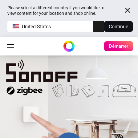
Please select a different country if you would like to
view content for your location and shop online.
United States
Continue
Démarrer