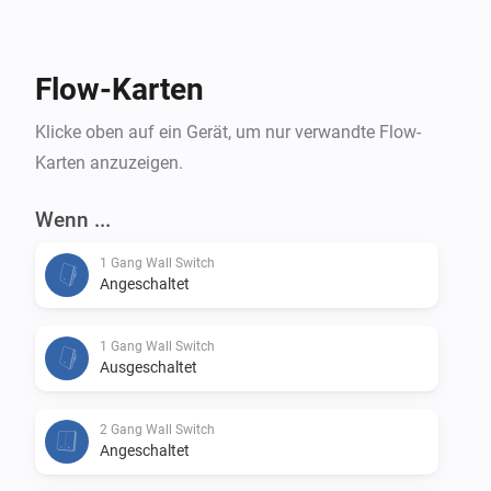
Flow-Karten
Klicke oben auf ein Gerät, um nur verwandte Flow-
Karten anzuzeigen.
Wenn ...
1 Gang Wall Switch
Angeschaltet
1 Gang Wall Switch
Ausgeschaltet
2 Gang Wall Switch
Angeschaltet