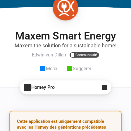
Maxem Smart Energy
Maxem the solution for a sustainable home!
Edwin van Dillen
Communauté
Merci
Suggérer
Homey Pro
Cette application est uniquement compatible
avec les Homey des générations précédentes