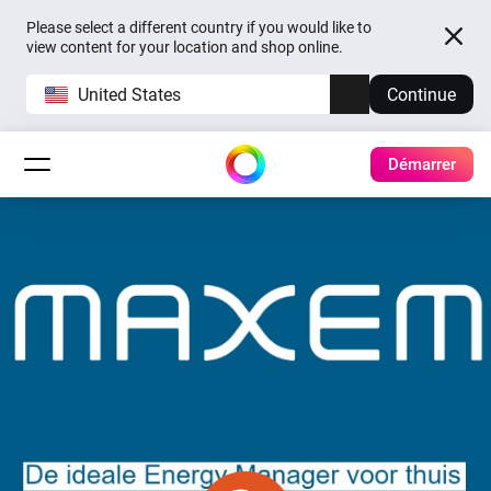
Please select a different country if you would like to
view content for your location and shop online.
United States
Continue
Démarrer