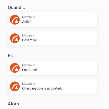
Quand...
Maxem.io
Activé
Maxem.io
Désactivé
Et...
Maxem.io
Est activé
Maxem.io
Charging pole is activated.
Alors...