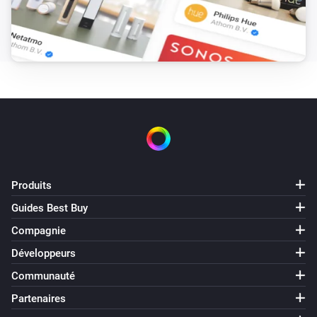
Produits
Guides Best Buy
Compagnie
Développeurs
Communauté
Partenaires