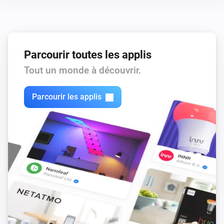
Parcourir toutes les applis
Tout un monde à découvrir.
Parcourir les applis