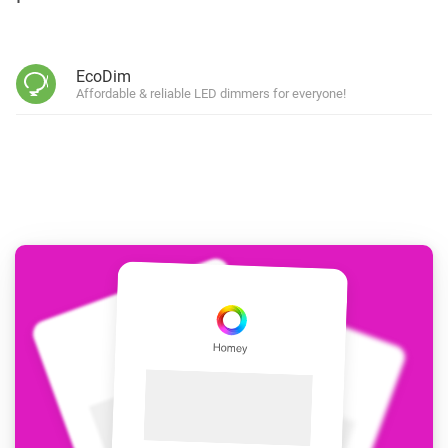
EcoDim
Affordable & reliable LED dimmers for everyone!