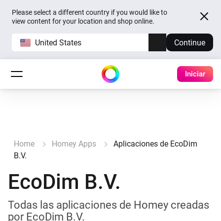
Please select a different country if you would like to
view content for your location and shop online.
United States
Continue
Iniciar
Home
Homey Apps
Aplicaciones de EcoDim
B.V.
EcoDim B.V.
Todas las aplicaciones de Homey creadas
por EcoDim B.V.