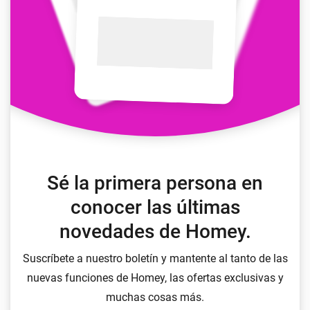
Sé la primera persona en
conocer las últimas
novedades de Homey.
Suscríbete a nuestro boletín y mantente al tanto de las
nuevas funciones de Homey, las ofertas exclusivas y
muchas cosas más.