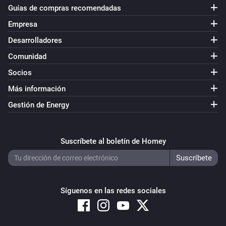
Guías de compras recomendadas
Empresa
Desarrolladores
Comunidad
Socios
Más información
Gestión de Energy
Suscríbete al boletín de Homey
Síguenos en las redes sociales