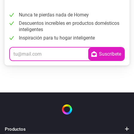
Nunca te pierdas nada de Homey
Descuentos increíbles en productos domésticos
inteligentes
Inspiración para tu hogar inteligente
Productos