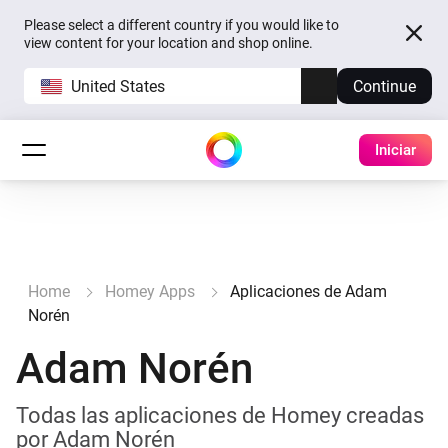
Please select a different country if you would like to
view content for your location and shop online.
United States
Continue
Iniciar
Home
Homey Apps
Aplicaciones de Adam
Norén
Adam Norén
Todas las aplicaciones de Homey creadas
por Adam Norén