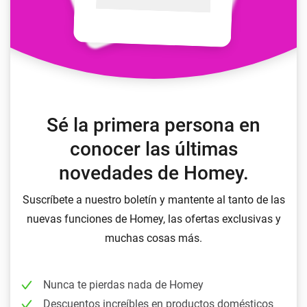
Sé la primera persona en
conocer las últimas
novedades de Homey.
Suscríbete a nuestro boletín y mantente al tanto de las
nuevas funciones de Homey, las ofertas exclusivas y
muchas cosas más.
Nunca te pierdas nada de Homey
Descuentos increíbles en productos domésticos