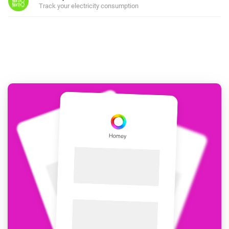
Track your electricity consumption