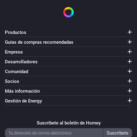
Productos
Guías de compras recomendadas
Empresa
Desarrolladores
Comunidad
Socios
Más información
Gestión de Energy
Suscríbete al boletín de Homey