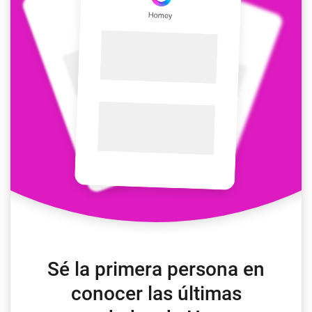
Sé la primera persona en
conocer las últimas