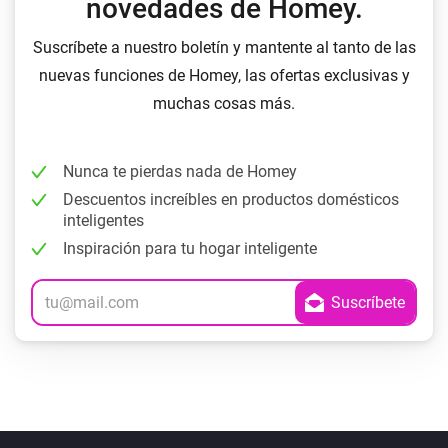
novedades de Homey.
Suscríbete a nuestro boletín y mantente al tanto de las
nuevas funciones de Homey, las ofertas exclusivas y
muchas cosas más.
Nunca te pierdas nada de Homey
Descuentos increíbles en productos domésticos
inteligentes
Inspiración para tu hogar inteligente