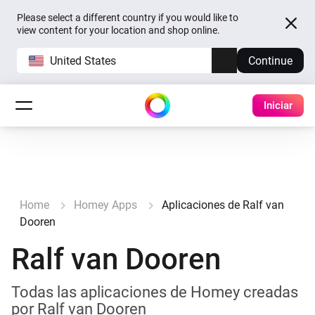
Please select a different country if you would like to
view content for your location and shop online.
United States
Continue
Iniciar
Home
Homey Apps
Aplicaciones de Ralf van
Dooren
Ralf van Dooren
Todas las aplicaciones de Homey creadas
por Ralf van Dooren