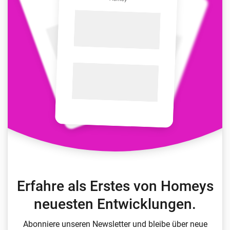
Erfahre als Erstes von Homeys
neuesten Entwicklungen.
Abonniere unseren Newsletter und bleibe über neue