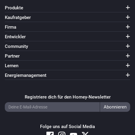
Produkte
Kaufratgeber
Firma
Entwickler
Community
Partner
Lernen
Energiemanagement
Registriere dich für den Homey-Newsletter
Folge uns auf Social Media