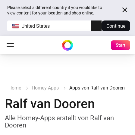
Please select a different country if you would like to
view content for your location and shop online.
United States
Continue
Start
Home
Homey Apps
Apps von Ralf van Dooren
Ralf van Dooren
Alle Homey-Apps erstellt von Ralf van
Dooren