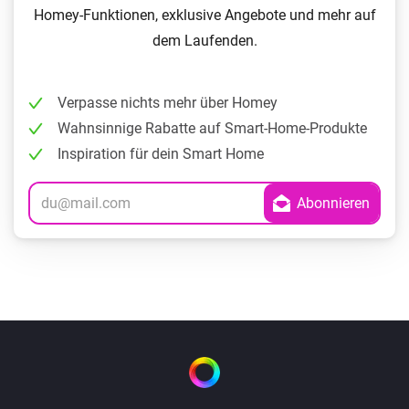
Homey-Funktionen, exklusive Angebote und mehr auf
dem Laufenden.
Verpasse nichts mehr über Homey
Wahnsinnige Rabatte auf Smart-Home-Produkte
Inspiration für dein Smart Home