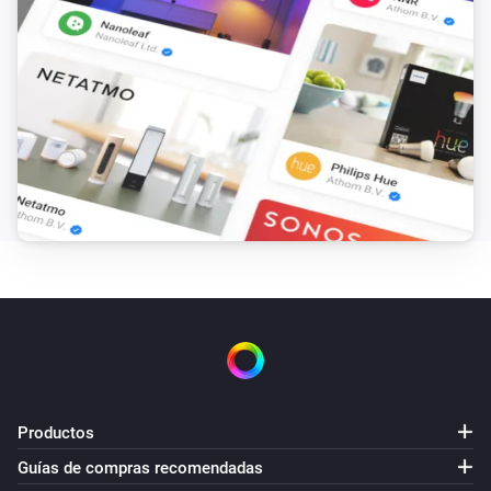
Productos
Guías de compras recomendadas