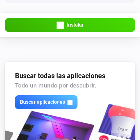
Instalar
Buscar todas las aplicaciones
Todo un mundo por descubrir.
Buscar aplicaciones