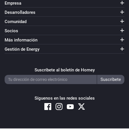
Empresa
Desarrolladores
Comunidad
Socios
Más información
Gestión de Energy
Suscríbete al boletín de Homey
Síguenos en las redes sociales