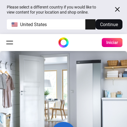
Please select a different country if you would like to
view content for your location and shop online.
United States
Continue
Iniciar