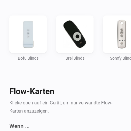
Bofu Blinds
Brel Blinds
Somfy Blin
Flow-Karten
Klicke oben auf ein Gerät, um nur verwandte Flow-
Karten anzuzeigen.
Wenn ...