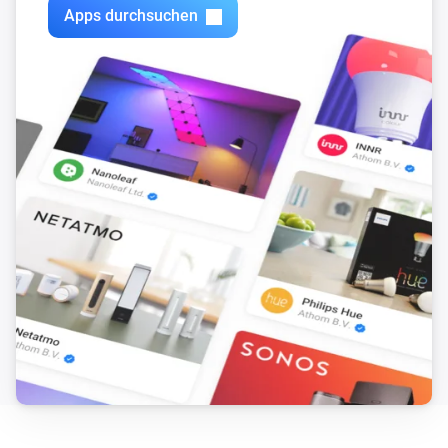
Apps durchsuchen