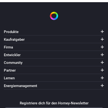
Produkte
Kaufratgeber
Firma
Entwickler
Community
Partner
Lernen
Energiemanagement
Registriere dich für den Homey-Newsletter