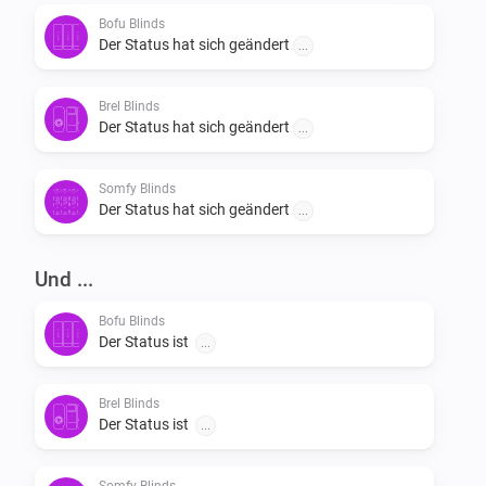
Bofu Blinds
Der Status hat sich geändert
...
Brel Blinds
Der Status hat sich geändert
...
Somfy Blinds
Der Status hat sich geändert
...
Und ...
Bofu Blinds
Der Status ist
...
Brel Blinds
Der Status ist
...
Somfy Blinds