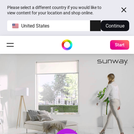
Please select a different country if you would like to
view content for your location and shop online.
United States
Continue
Start