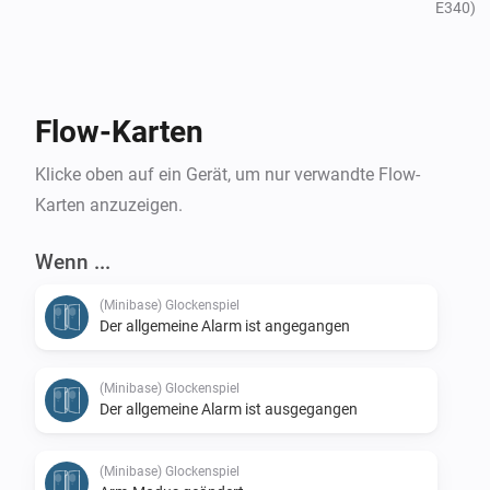
- Verfügbare Geräte werden angezeigt
E340)
Flow-Karten
Klicke oben auf ein Gerät, um nur verwandte Flow-
Karten anzuzeigen.
Wenn ...
(Minibase) Glockenspiel
Der allgemeine Alarm ist angegangen
(Minibase) Glockenspiel
Der allgemeine Alarm ist ausgegangen
(Minibase) Glockenspiel