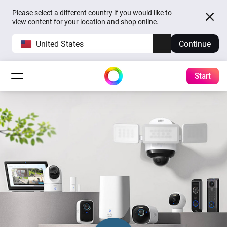
Please select a different country if you would like to
view content for your location and shop online.
United States
Continue
Start