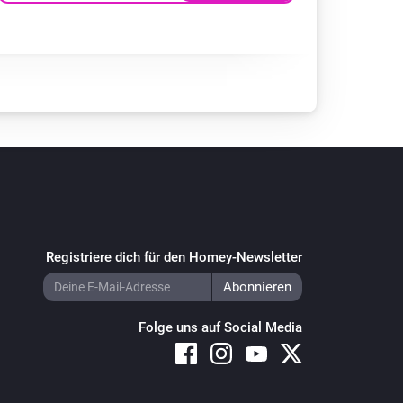
Registriere dich für den Homey-Newsletter
Folge uns auf Social Media