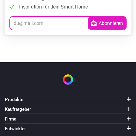
Inspiration für dein Smart Home
Produkte
Kaufratgeber
Firma
Entwickler