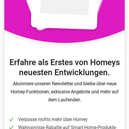
Erfahre als Erstes von Homeys
neuesten Entwicklungen.
Abonniere unseren Newsletter und bleibe über neue
Homey-Funktionen, exklusive Angebote und mehr auf
dem Laufenden.
Verpasse nichts mehr über Homey
Wahnsinnige Rabatte auf Smart-Home-Produkte