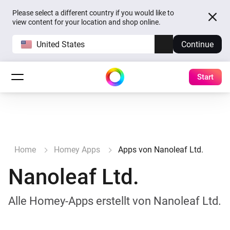
Please select a different country if you would like to
view content for your location and shop online.
United States
Continue
Start
Home
Homey Apps
Apps von Nanoleaf Ltd.
Nanoleaf Ltd.
Alle Homey-Apps erstellt von Nanoleaf Ltd.