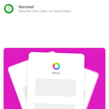
Nanoleaf
Erleuchte dein Leben, auf deine Weise.