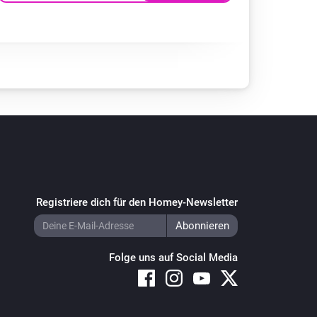
Registriere dich für den Homey-Newsletter
Folge uns auf Social Media