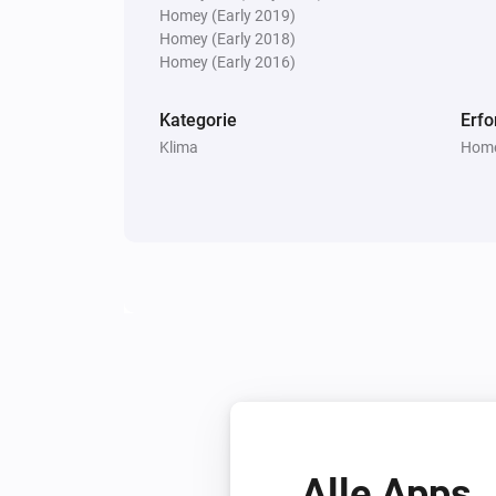
Homey (Early 2019)
Homey (Early 2018)
Homey (Early 2016)
Kategorie
Erfo
Klima
Home
Alle Apps