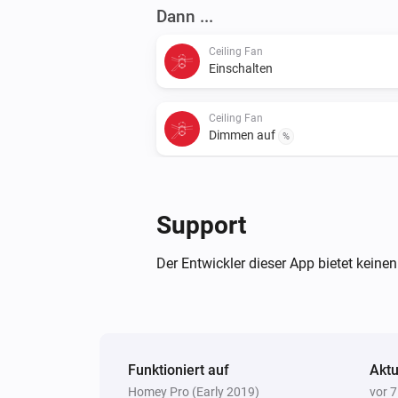
Dann ...
Ceiling Fan
Einschalten
Ceiling Fan
Dimmen auf
%
Support
Der Entwickler dieser App bietet keinen
Funktioniert auf
Aktu
Homey Pro (Early 2019)
vor 