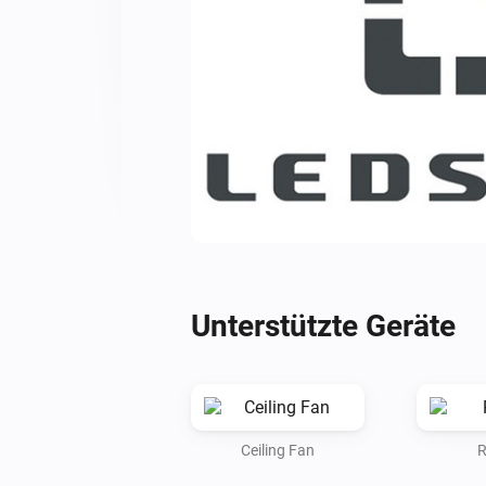
Unterstützte Geräte
Ceiling Fan
R