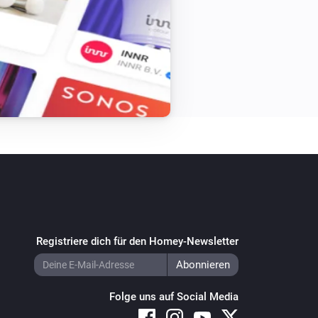
Registriere dich für den Homey-Newsletter
Folge uns auf Social Media