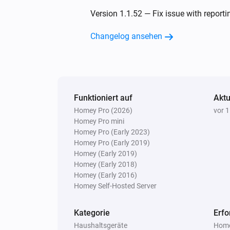
Version 1.1.52 — Fix issue with report
Changelog ansehen
Funktioniert auf
Aktu
Homey Pro (2026)
vor 
Homey Pro mini
Homey Pro (Early 2023)
Homey Pro (Early 2019)
Homey (Early 2019)
Homey (Early 2018)
Homey (Early 2016)
Homey Self-Hosted Server
Kategorie
Erfo
Haushaltsgeräte
Home