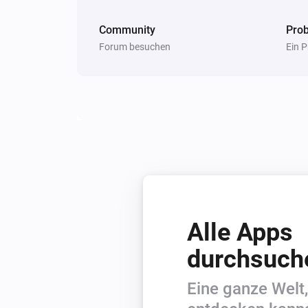
Community
Pro
Forum besuchen
Ein 
Alle Apps
durchsuch
Eine ganze Welt,