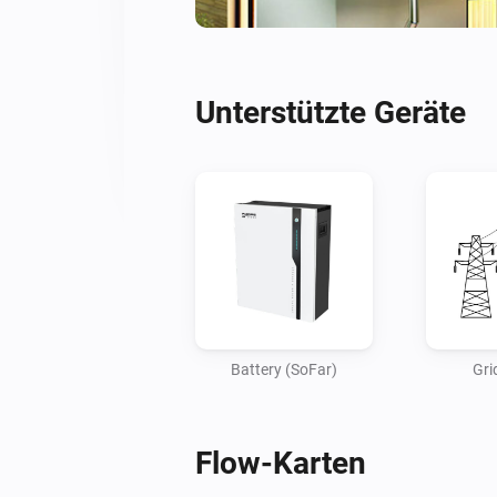
Unterstützte Geräte
Battery (SoFar)
Gri
Flow-Karten