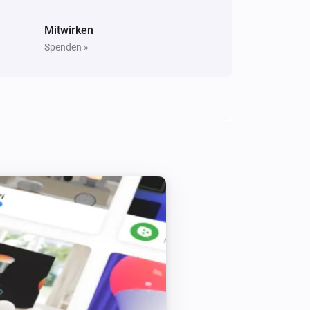
Mitwirken
Spenden »