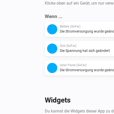
Klicke oben auf ein Gerät, um nur ver
Wenn ...
Battery (SoFar)
Die Stromversorgung wurde geänd
Grid (SoFar)
Die Spannung hat sich geändert
Solar Panel (SoFar)
Die Stromversorgung wurde geänd
Widgets
Du kannst die Widgets dieser App zu 