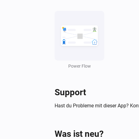
Power Flow
Support
Hast du Probleme mit dieser App? Kont
Was ist neu?