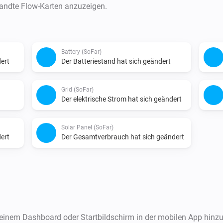
wandte Flow-Karten anzuzeigen.
Battery (SoFar)
ert
Der Batteriestand hat sich geändert
Grid (SoFar)
Der elektrische Strom hat sich geändert
Solar Panel (SoFar)
ert
Der Gesamtverbrauch hat sich geändert
deinem Dashboard oder Startbildschirm in der mobilen App hinz