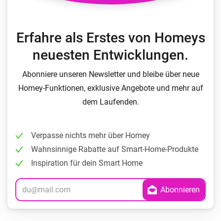
Erfahre als Erstes von Homeys
neuesten Entwicklungen.
Abonniere unseren Newsletter und bleibe über neue
Homey-Funktionen, exklusive Angebote und mehr auf
dem Laufenden.
Verpasse nichts mehr über Homey
Wahnsinnige Rabatte auf Smart-Home-Produkte
Inspiration für dein Smart Home