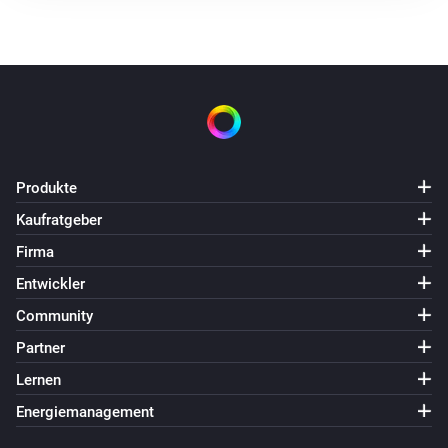
Produkte
Kaufratgeber
Firma
Entwickler
Community
Partner
Lernen
Energiemanagement