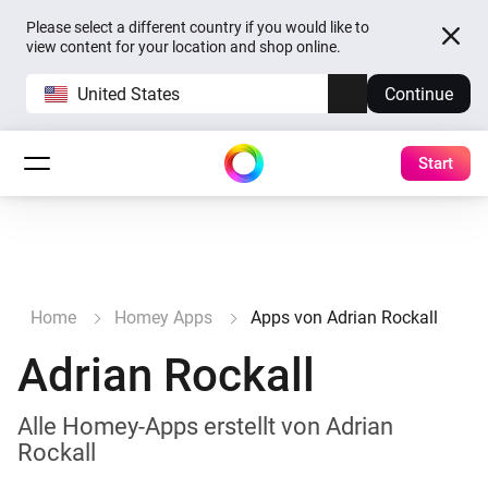
Please select a different country if you would like to
view content for your location and shop online.
United States
Continue
Start
Home
Homey Apps
Apps von Adrian Rockall
Adrian Rockall
Alle Homey-Apps erstellt von Adrian
Rockall