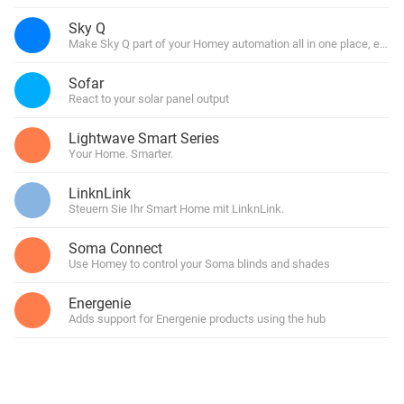
Sky Q
Make Sky Q part of your Homey automation all in one place, easy
Sofar
React to your solar panel output
Lightwave Smart Series
Your Home. Smarter.
LinknLink
Steuern Sie Ihr Smart Home mit LinknLink.
Soma Connect
Use Homey to control your Soma blinds and shades
Energenie
Adds support for Energenie products using the hub