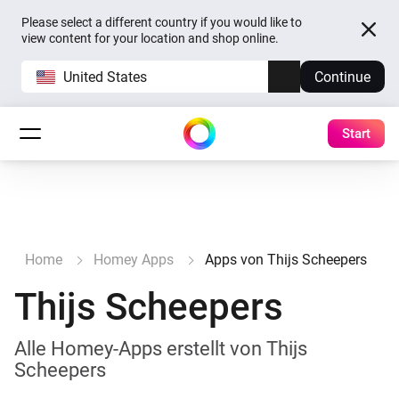
Please select a different country if you would like to
view content for your location and shop online.
United States
Continue
Start
Home
Homey Apps
Apps von Thijs Scheepers
Thijs Scheepers
Alle Homey-Apps erstellt von Thijs
Scheepers