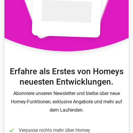
Erfahre als Erstes von Homeys
neuesten Entwicklungen.
Abonniere unseren Newsletter und bleibe über neue
Homey-Funktionen, exklusive Angebote und mehr auf
dem Laufenden.
Verpasse nichts mehr über Homey