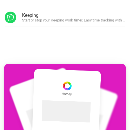
Keeping
Start or stop your Keeping work timer. Easy time tracking with Ke