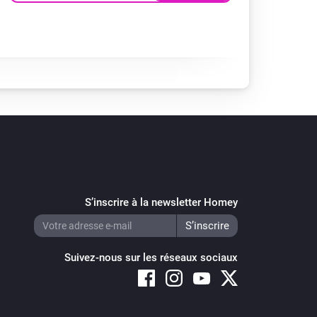
S’inscrire à la newsletter Homey
Suivez-nous sur les réseaux sociaux